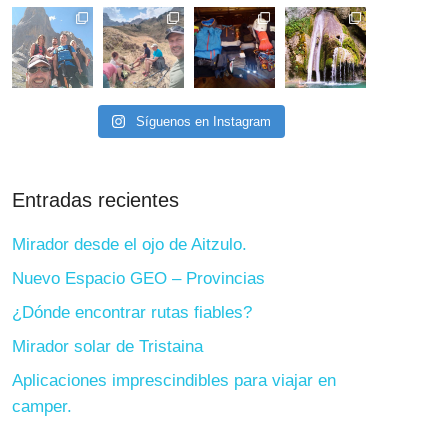
Síguenos en Instagram
Entradas recientes
Mirador desde el ojo de Aitzulo.
Nuevo Espacio GEO – Provincias
¿Dónde encontrar rutas fiables?
Mirador solar de Tristaina
Aplicaciones imprescindibles para viajar en
camper.