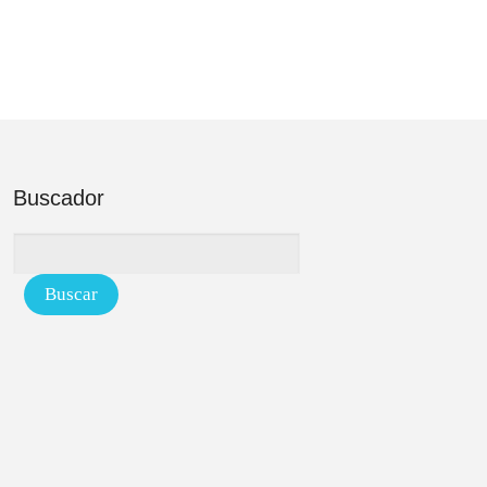
Buscador