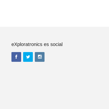
eXploratronics es social