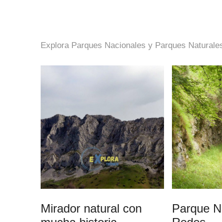
Explora Parques Nacionales y Parques Naturale
Mirador natural con
Parque N