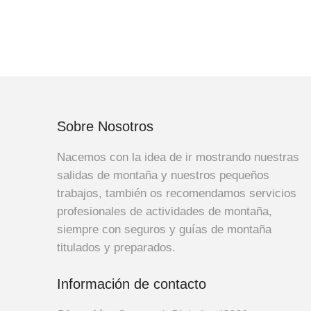
Sobre Nosotros
Nacemos con la idea de ir mostrando nuestras
salidas de montaña y nuestros pequeños
trabajos, también os recomendamos servicios
profesionales de actividades de montaña,
siempre con seguros y guías de montaña
titulados y preparados.
Información de contacto