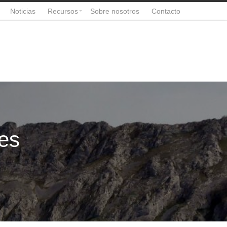
Noticias
Recursos
Sobre nosotros
Contacto
es