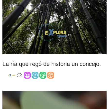
La ría que regó de historia un concejo.