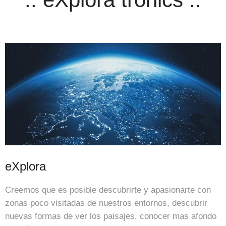
eXplora
Creemos que es posible descubrirte y apasionarte con
zonas poco visitadas de nuestros entornos, descubrir
nuevas formas de ver los paisajes, conocer mas afondo