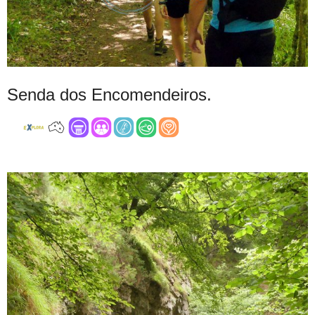
Senda dos Encomendeiros.