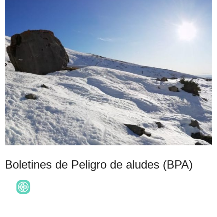
Boletines de Peligro de aludes (BPA)