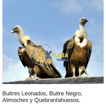
Buitres Leonados, Buitre Negro,
Alimoches y Quebrantahuesos.