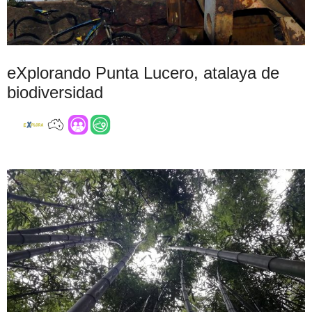
eXplorando Punta Lucero, atalaya de
biodiversidad