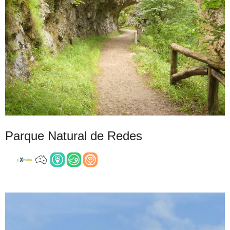
Parque Natural de Redes