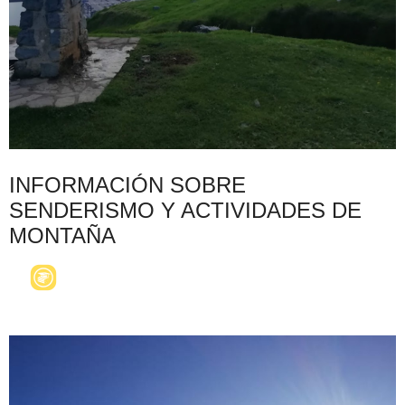
INFORMACIÓN SOBRE
SENDERISMO Y ACTIVIDADES DE
MONTAÑA