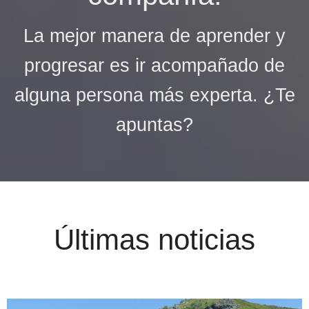
La mejor manera de aprender y
progresar es ir acompañado de
alguna persona más experta. ¿Te
apuntas?
Últimas noticias