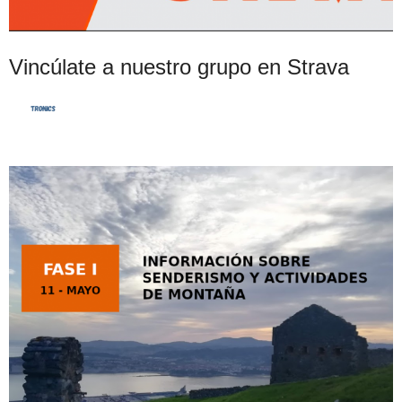
Vincúlate a nuestro grupo en Strava