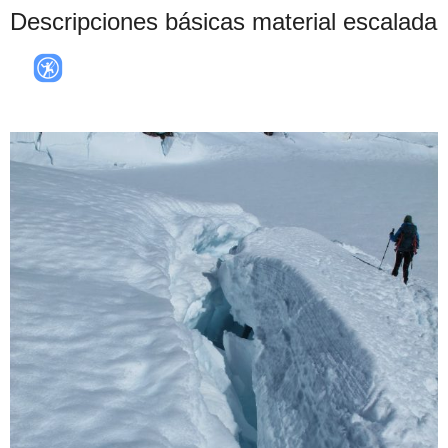
Descripciones básicas material escalada