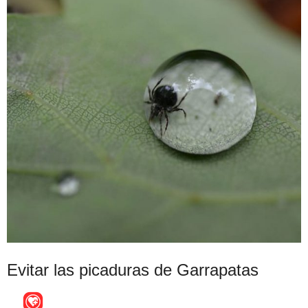
Evitar las picaduras de Garrapatas