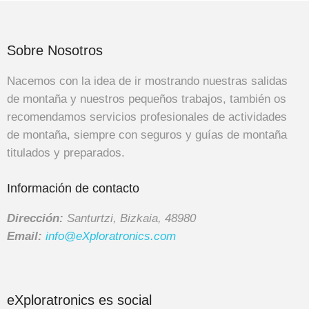
Sobre Nosotros
Nacemos con la idea de ir mostrando nuestras salidas
de montaña y nuestros pequeños trabajos, también os
recomendamos servicios profesionales de actividades
de montaña, siempre con seguros y guías de montaña
titulados y preparados.
Información de contacto
Dirección:
Santurtzi, Bizkaia, 48980
Email:
info@eXploratronics.com
eXploratronics es social