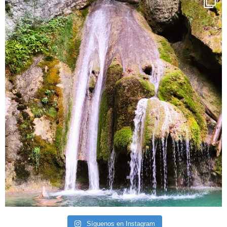
Síguenos en Instagram