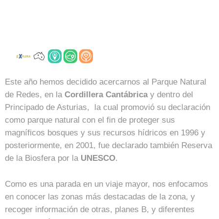
Este año hemos decidido acercarnos al Parque Natural
de Redes, en la
Cordillera Cantábrica
y dentro del
Principado de Asturias, la cual promovió su declaración
como parque natural con el fin de proteger sus
magníficos bosques y sus recursos hídricos en 1996 y
posteriormente, en 2001, fue declarado también Reserva
de la Biosfera por la
UNESCO
.
Como es una parada en un viaje mayor, nos enfocamos
en conocer las zonas más destacadas de la zona, y
recoger información de otras, planes B, y diferentes