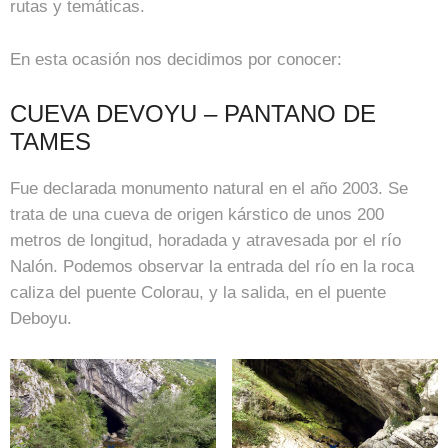
rutas y temáticas.
En esta ocasión nos decidimos por conocer:
CUEVA DEVOYU – PANTANO DE
TAMES
Fue declarada monumento natural en el año 2003. Se
trata de una cueva de origen kárstico de unos 200
metros de longitud, horadada y atravesada por el río
Nalón. Podemos observar la entrada del río en la roca
caliza del puente Colorau, y la salida, en el puente
Deboyu.