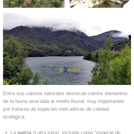
Entre sus valores naturales destacan ciertos elementos
de la fauna asociada al medio fluvial, muy importantes
por tratarse de especies indicadoras de calidad
ecológica.
La
nutria
(Lutra lutra), incluida como “especie de