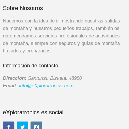
Sobre Nosotros
Nacemos con la idea de ir mostrando nuestras salidas
de montaña y nuestros pequeños trabajos, también os
recomendamos servicios profesionales de actividades
de montaña, siempre con seguros y guías de montaña
titulados y preparados.
Información de contacto
Dirección:
Santurtzi, Bizkaia, 48980
Email:
info@eXploratronics.com
eXploratronics es social