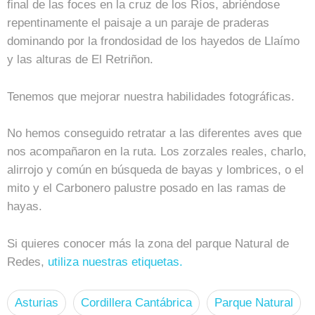
final de las foces en la cruz de los Ríos, abriéndose
repentinamente el paisaje a un paraje de praderas
dominando por la frondosidad de los hayedos de Llaímo
y las alturas de El Retriñon.
Tenemos que mejorar nuestra habilidades fotográficas.
No hemos conseguido retratar a las diferentes aves que
nos acompañaron en la ruta. Los zorzales reales, charlo,
alirrojo y común en búsqueda de bayas y lombrices, o el
mito y el Carbonero palustre posado en las ramas de
hayas.
Si quieres conocer más la zona del parque Natural de
Redes,
utiliza nuestras etiquetas.
Asturias
Cordillera Cantábrica
Parque Natural