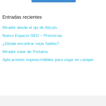
Entradas recientes
Mirador desde el ojo de Aitzulo.
Nuevo Espacio GEO – Provincias
¿Dónde encontrar rutas fiables?
Mirador solar de Tristaina
Aplicaciones imprescindibles para viajar en camper.