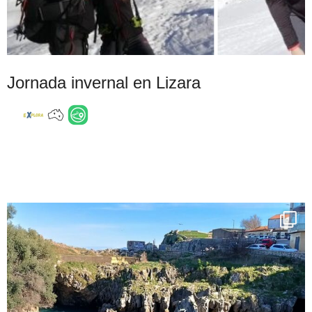
Jornada invernal en Lizara