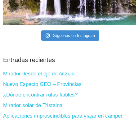
Síguenos en Instagram
Entradas recientes
Mirador desde el ojo de Aitzulo.
Nuevo Espacio GEO – Provincias
¿Dónde encontrar rutas fiables?
Mirador solar de Tristaina
Aplicaciones imprescindibles para viajar en camper.