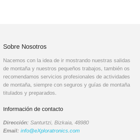
Sobre Nosotros
Nacemos con la idea de ir mostrando nuestras salidas
de montaña y nuestros pequeños trabajos, también os
recomendamos servicios profesionales de actividades
de montaña, siempre con seguros y guías de montaña
titulados y preparados.
Información de contacto
Dirección:
Santurtzi, Bizkaia, 48980
Email:
info@eXploratronics.com