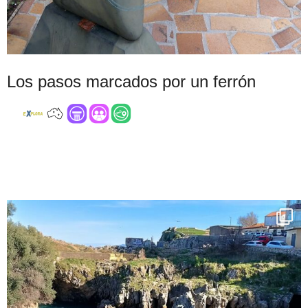
Los pasos marcados por un ferrón