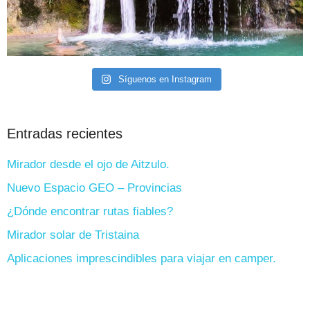
Síguenos en Instagram
Entradas recientes
Mirador desde el ojo de Aitzulo.
Nuevo Espacio GEO – Provincias
¿Dónde encontrar rutas fiables?
Mirador solar de Tristaina
Aplicaciones imprescindibles para viajar en camper.