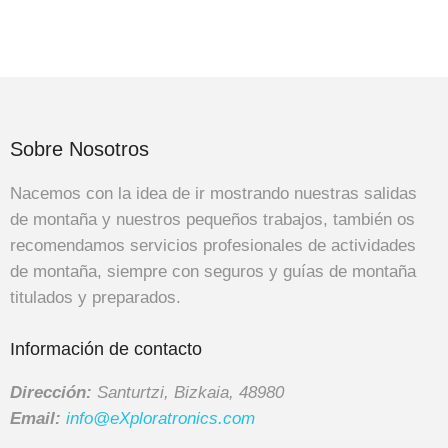
Sobre Nosotros
Nacemos con la idea de ir mostrando nuestras salidas
de montaña y nuestros pequeños trabajos, también os
recomendamos servicios profesionales de actividades
de montaña, siempre con seguros y guías de montaña
titulados y preparados.
Información de contacto
Dirección:
Santurtzi, Bizkaia, 48980
Email:
info@eXploratronics.com