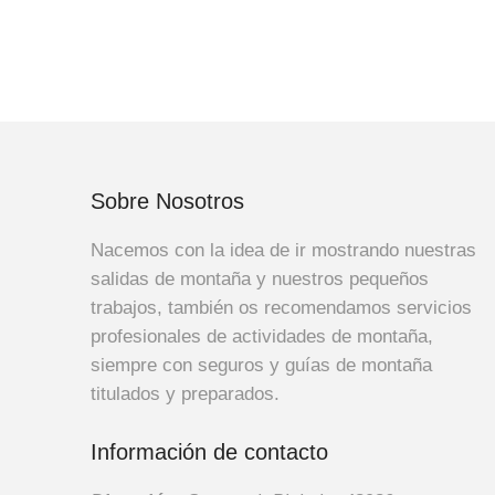
Sobre Nosotros
Nacemos con la idea de ir mostrando nuestras
salidas de montaña y nuestros pequeños
trabajos, también os recomendamos servicios
profesionales de actividades de montaña,
siempre con seguros y guías de montaña
titulados y preparados.
Información de contacto