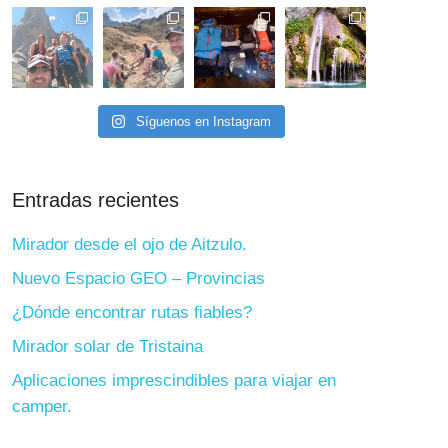
Síguenos en Instagram
Entradas recientes
Mirador desde el ojo de Aitzulo.
Nuevo Espacio GEO – Provincias
¿Dónde encontrar rutas fiables?
Mirador solar de Tristaina
Aplicaciones imprescindibles para viajar en
camper.