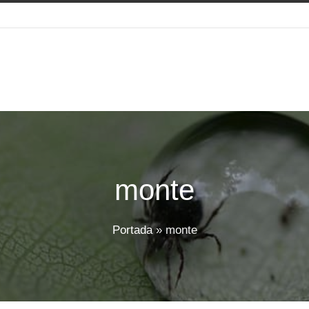
monte
Portada
»
monte