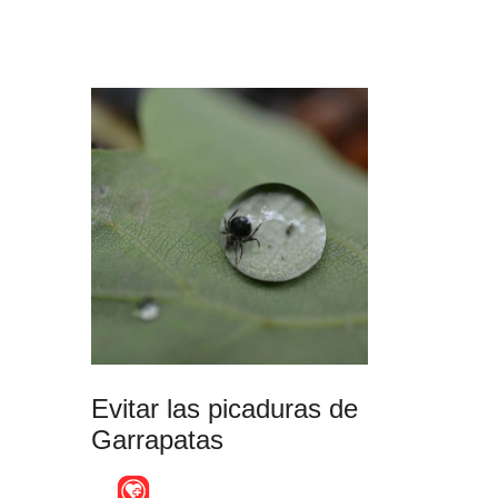
Evitar las picaduras de
Garrapatas