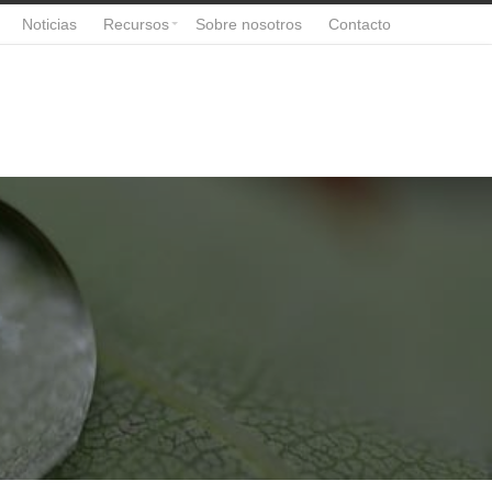
Noticias
Recursos
Sobre nosotros
Contacto