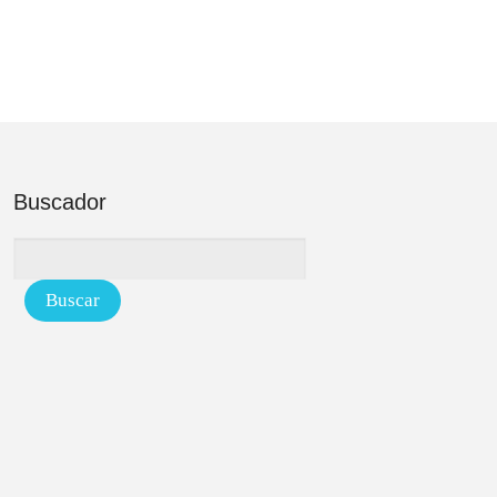
Buscador