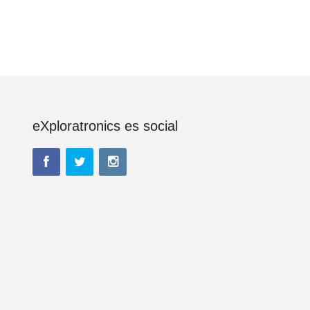
eXploratronics es social