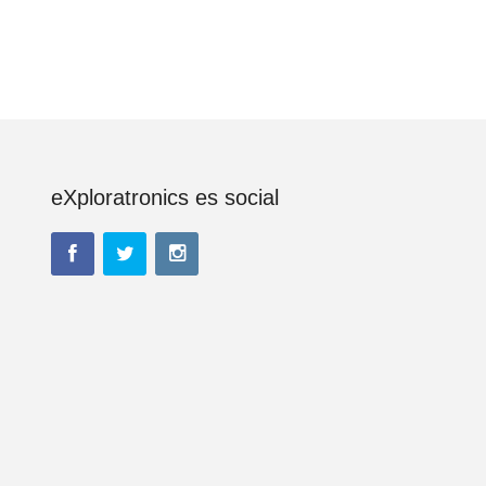
eXploratronics es social