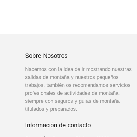
Sobre Nosotros
Nacemos con la idea de ir mostrando nuestras
salidas de montaña y nuestros pequeños
trabajos, también os recomendamos servicios
profesionales de actividades de montaña,
siempre con seguros y guías de montaña
titulados y preparados.
Información de contacto