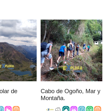
olar de
Cabo de Ogoño, Mar y
Montaña.