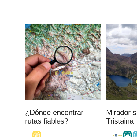
¿Dónde encontrar
Mirador s
rutas fiables?
Tristaina