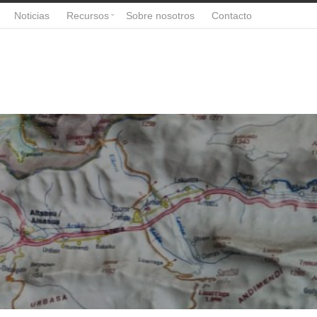
Noticias
Recursos
Sobre nosotros
Contacto