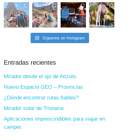
Síguenos en Instagram
Entradas recientes
Mirador desde el ojo de Aitzulo.
Nuevo Espacio GEO – Provincias
¿Dónde encontrar rutas fiables?
Mirador solar de Tristaina
Aplicaciones imprescindibles para viajar en
camper.