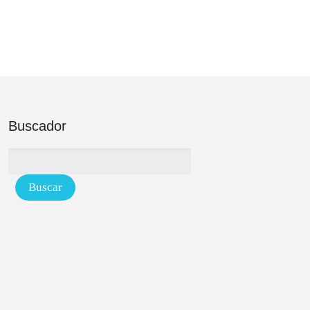
Buscador