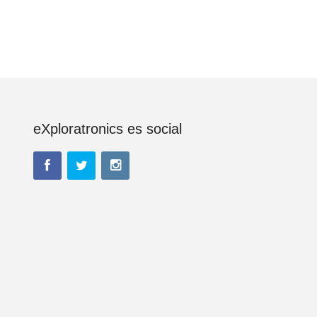
eXploratronics es social