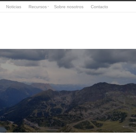
Noticias
Recursos
Sobre nosotros
Contacto