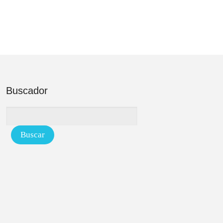
Buscador