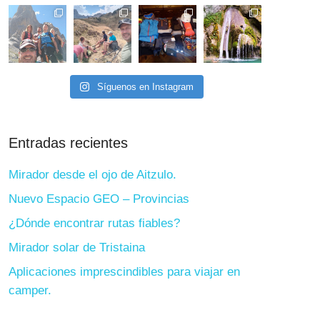
Síguenos en Instagram
Entradas recientes
Mirador desde el ojo de Aitzulo.
Nuevo Espacio GEO – Provincias
¿Dónde encontrar rutas fiables?
Mirador solar de Tristaina
Aplicaciones imprescindibles para viajar en
camper.