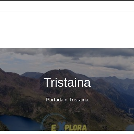
Tristaina
Portada
»
Tristaina