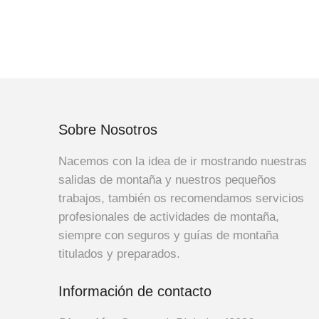
Sobre Nosotros
Nacemos con la idea de ir mostrando nuestras
salidas de montaña y nuestros pequeños
trabajos, también os recomendamos servicios
profesionales de actividades de montaña,
siempre con seguros y guías de montaña
titulados y preparados.
Información de contacto