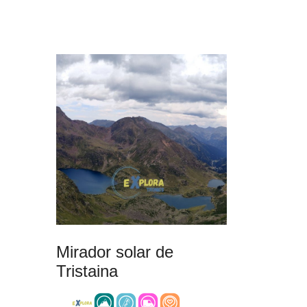
Mirador solar de
Tristaina